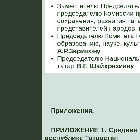
Заместителю Председател
председателю Комиссии п
сохранения, развития тат
представителей народов,
Председателю Комитета Г
образованию, науке, куль
А.Р.Зарипову
Председателю Национальн
татар
В.Г. Шайхразиеву
Приложения.
ПРИЛОЖЕНИЕ 1. Cредние 
республике Татарстан