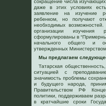
сокращение числа изучающих 
даже в этих условиях есть
заявление на изучение р
ребенком, но получают отк
необходимых возможностей. 
организации изучения
сформулированы в “Примерны
начального общего и ос
утвержденных Министерством
Мы предлагаем следующе
Татарская общественность
ситуацией с преподавани
значимость проблемы сохран
и будущего народа, прини
Правительством РФ Конце
политики, поддерживаем разр
в кратчайшие сроки Госуд