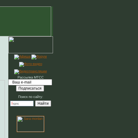
Рассылка МТСС
Поиск по сайту: