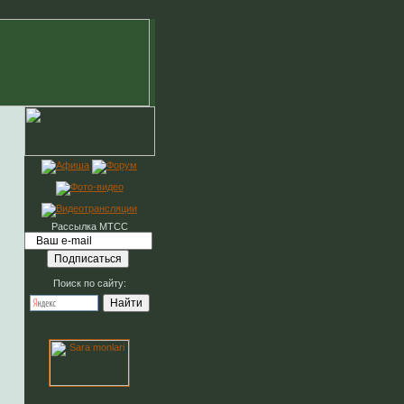
Рассылка МТСС
Поиск по сайту: