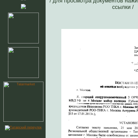
/ для просмотра документов нажи
ссылки /